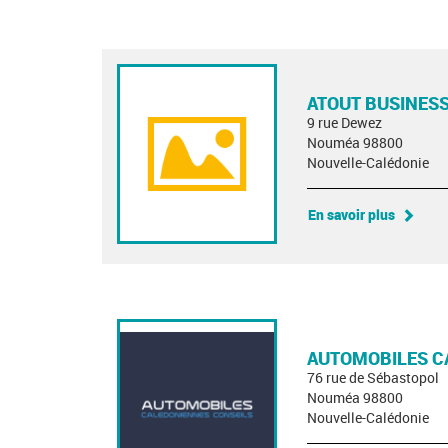
ATOUT BUSINESS
9 rue Dewez
Nouméa 98800
Nouvelle-Calédonie
En savoir plus
AUTOMOBILES C
76 rue de Sébastopol
Nouméa 98800
Nouvelle-Calédonie