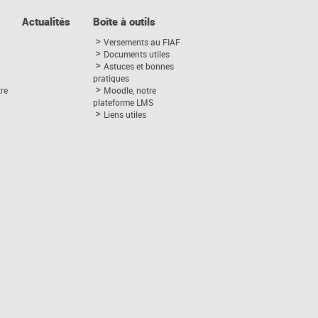
Actualités
Boîte à outils
Versements au FIAF
Documents utiles
Astuces et bonnes
pratiques
tre
Moodle, notre
plateforme LMS
Liens utiles