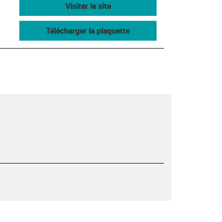
Visiter le site
Télécharger la plaquette