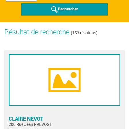
Rechercher
Résultat de recherche
(153 résultats)
CLAIRE NEVOT
200 Rue Jean PREVOST