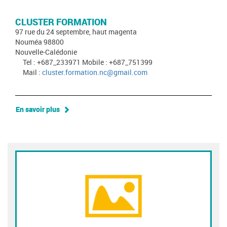
CLUSTER FORMATION
97 rue du 24 septembre, haut magenta
Nouméa 98800
Nouvelle-Calédonie
Tel : +687_233971 Mobile : +687_751399
Mail :
cluster.formation.nc@gmail.com
En savoir plus