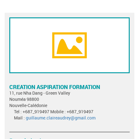
CREATION ASPIRATION FORMATION
11, rue Nha Dang - Green Valley
Nouméa 98800
Nouvelle-Calédonie
Tel : +687_919497 Mobile : +687_919497
Mail :
guillaume.claireaudrey@gmail.com