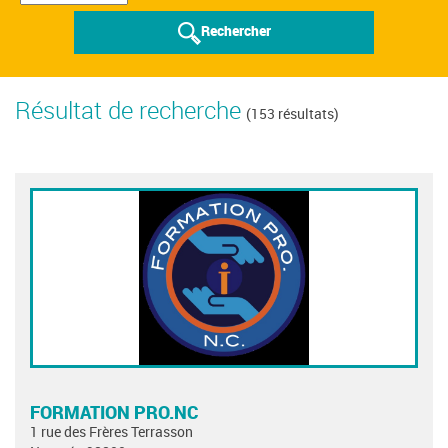
Rechercher
Résultat de recherche
(153 résultats)
FORMATION PRO.NC
1 rue des Frères Terrasson