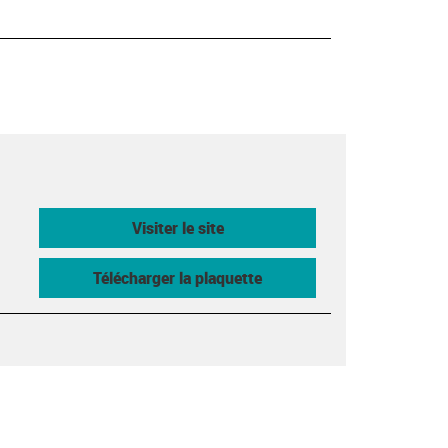
Visiter le site
Télécharger la plaquette