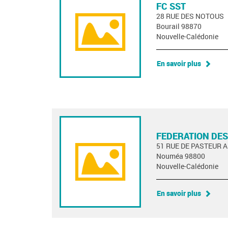
FC SST
28 RUE DES NOTOUS
Bourail 98870
Nouvelle-Calédonie
En savoir plus
FEDERATION DES
51 RUE DE PASTEUR 
Nouméa 98800
Nouvelle-Calédonie
En savoir plus