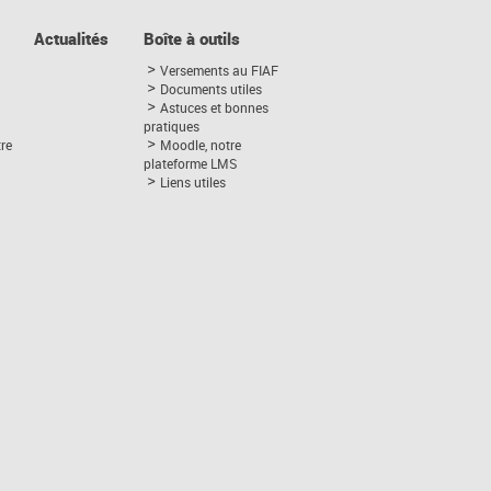
Actualités
Boîte à outils
Versements au FIAF
Documents utiles
Astuces et bonnes
pratiques
tre
Moodle, notre
plateforme LMS
Liens utiles