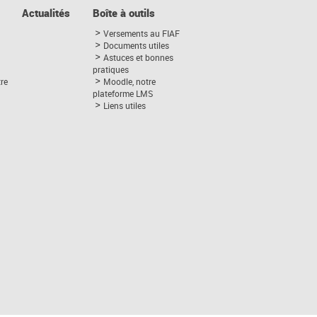
Actualités
Boîte à outils
Versements au FIAF
Documents utiles
Astuces et bonnes
pratiques
tre
Moodle, notre
plateforme LMS
Liens utiles