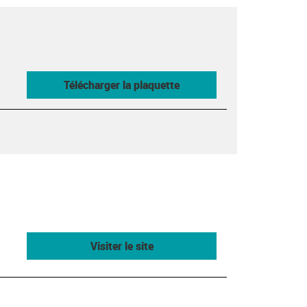
Télécharger la plaquette
Visiter le site