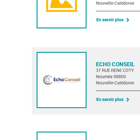
Nouvelle-Calédonie
En savoir plus
ECHO CONSEIL
37 RUE RENE COTY
Nouméa 98800
Nouvelle-Calédonie
En savoir plus