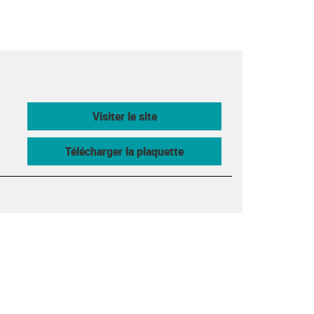
Visiter le site
Télécharger la plaquette