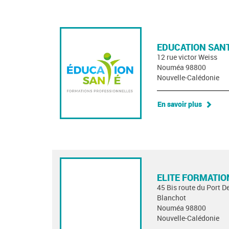
EDUCATION SAN
12 rue victor Weiss
Nouméa 98800
Nouvelle-Calédonie
En savoir plus
ELITE FORMATIO
45 Bis route du Port 
Blanchot
Nouméa 98800
Nouvelle-Calédonie