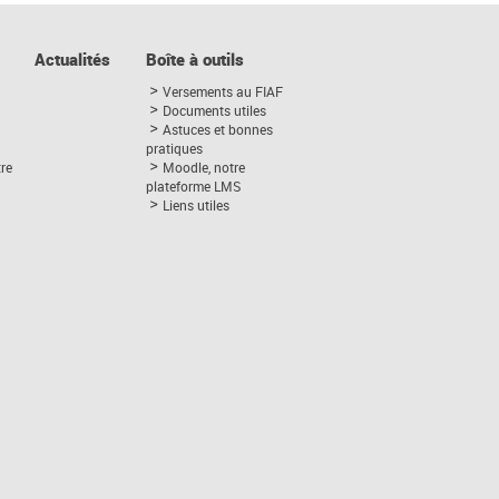
Actualités
Boîte à outils
Versements au FIAF
Documents utiles
Astuces et bonnes
pratiques
tre
Moodle, notre
plateforme LMS
Liens utiles