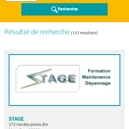
Rechercher
Résultat de recherche
(153 résultats)
STAGE
373 rue des pluies d'or