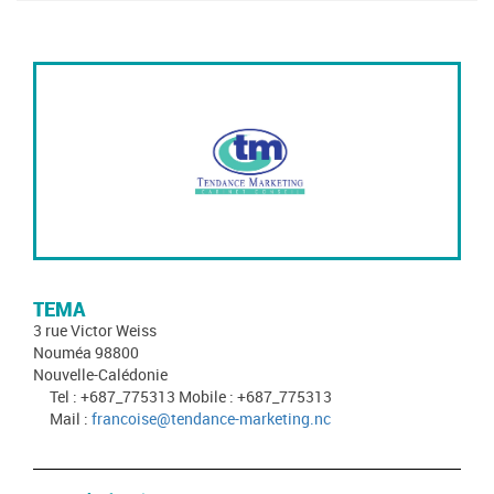
TEMA
3 rue Victor Weiss
Nouméa 98800
Nouvelle-Calédonie
Tel : +687_775313 Mobile : +687_775313
Mail :
francoise@tendance-marketing.nc