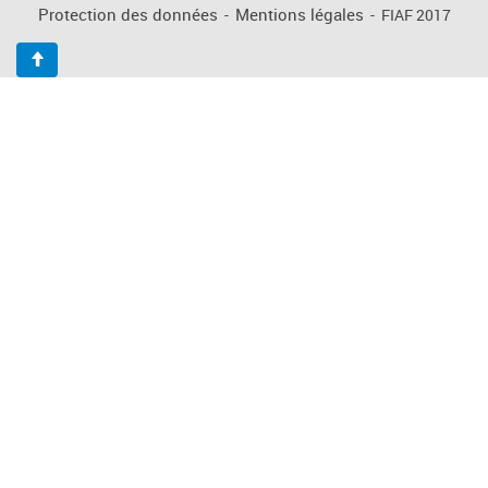
Protection des données
-
Mentions légales
-
FIAF 2017