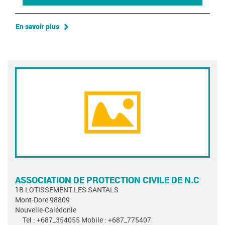
En savoir plus
ASSOCIATION DE PROTECTION CIVILE DE N.C
1B LOTISSEMENT LES SANTALS
Mont-Dore 98809
Nouvelle-Calédonie
Tel : +687_354055 Mobile : +687_775407