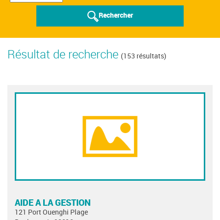
Rechercher
Résultat de recherche
(153 résultats)
AIDE A LA GESTION
121 Port Ouenghi Plage