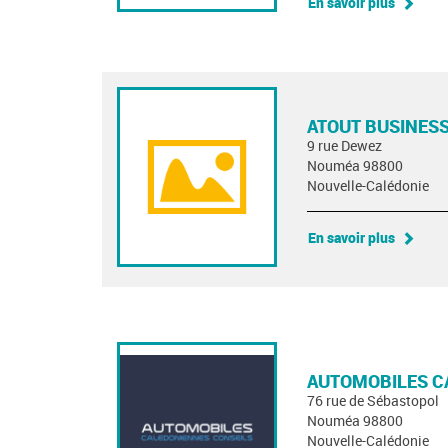
En savoir plus
ATOUT BUSINESS
9 rue Dewez
Nouméa 98800
Nouvelle-Calédonie
En savoir plus
AUTOMOBILES C
76 rue de Sébastopol
Nouméa 98800
Nouvelle-Calédonie