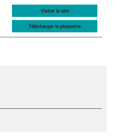
Visiter le site
Télécharger la plaquette