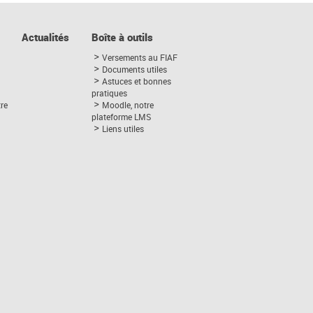
Actualités
Boîte à outils
Versements au FIAF
Documents utiles
Astuces et bonnes
pratiques
tre
Moodle, notre
plateforme LMS
Liens utiles