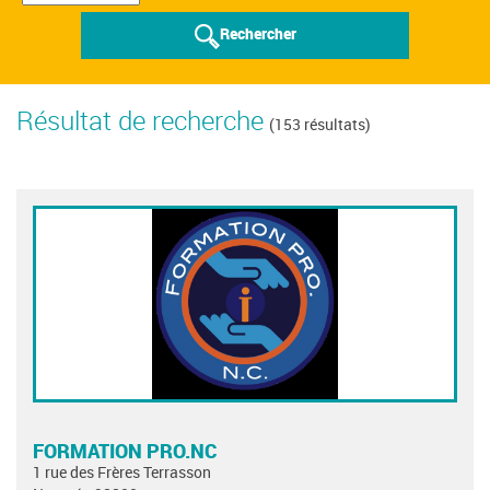
Rechercher
Résultat de recherche
(153 résultats)
FORMATION PRO.NC
1 rue des Frères Terrasson