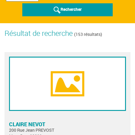
Rechercher
Résultat de recherche
(153 résultats)
CLAIRE NEVOT
200 Rue Jean PREVOST