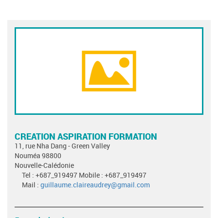
CREATION ASPIRATION FORMATION
11, rue Nha Dang - Green Valley
Nouméa 98800
Nouvelle-Calédonie
Tel : +687_919497 Mobile : +687_919497
Mail :
guillaume.claireaudrey@gmail.com