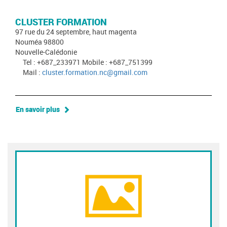
CLUSTER FORMATION
97 rue du 24 septembre, haut magenta
Nouméa 98800
Nouvelle-Calédonie
Tel : +687_233971 Mobile : +687_751399
Mail :
cluster.formation.nc@gmail.com
En savoir plus