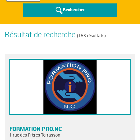
Rechercher
Résultat de recherche
(153 résultats)
FORMATION PRO.NC
1 rue des Frères Terrasson