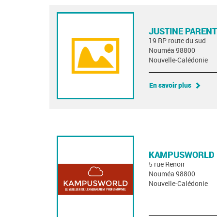
JUSTINE PARENT
19 RP route du sud
Nouméa 98800
Nouvelle-Calédonie
En savoir plus
KAMPUSWORLD
5 rue Renoir
Nouméa 98800
Nouvelle-Calédonie