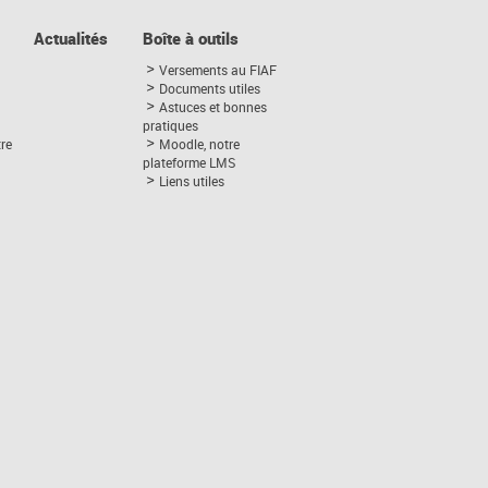
Actualités
Boîte à outils
Versements au FIAF
Documents utiles
Astuces et bonnes
pratiques
tre
Moodle, notre
plateforme LMS
Liens utiles