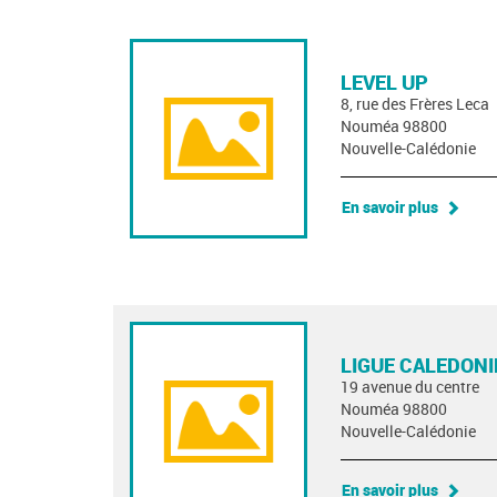
LEVEL UP
8, rue des Frères Leca
Nouméa 98800
Nouvelle-Calédonie
En savoir plus
LIGUE CALEDONI
19 avenue du centre
Nouméa 98800
Nouvelle-Calédonie
En savoir plus