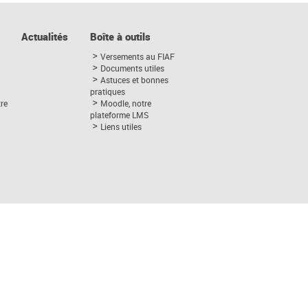
Actualités
Boîte à outils
Versements au FIAF
Documents utiles
Astuces et bonnes
pratiques
tre
Moodle, notre
plateforme LMS
Liens utiles