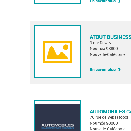
En savoir plus
ATOUT BUSINESS
9 rue Dewez
Nouméa 98800
Nouvelle-Calédonie
En savoir plus
AUTOMOBILES C
76 rue de Sébastopol
Nouméa 98800
Nouvelle-Calédonie