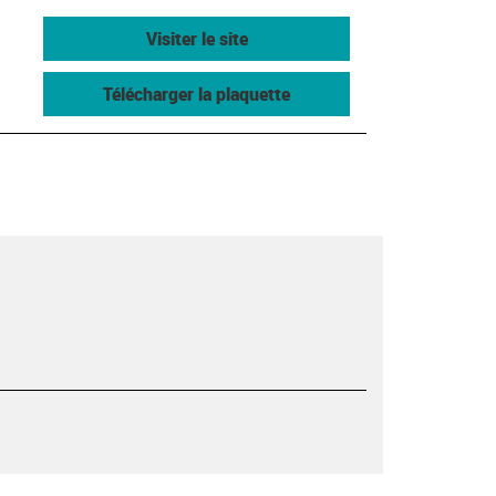
Visiter le site
Télécharger la plaquette