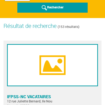
Rechercher
Résultat de recherche
(153 résultats)
IFPSS-NC VACATAIRES
12 rue Juliette Bernard, Ile Nou