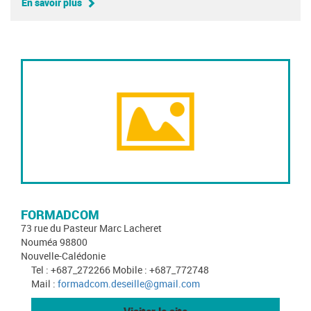
En savoir plus
FORMADCOM
73 rue du Pasteur Marc Lacheret
Nouméa 98800
Nouvelle-Calédonie
Tel : +687_272266 Mobile : +687_772748
Mail :
formadcom.deseille@gmail.com