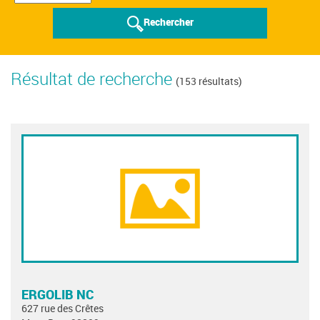
Rechercher
Résultat de recherche
(153 résultats)
ERGOLIB NC
627 rue des Crêtes