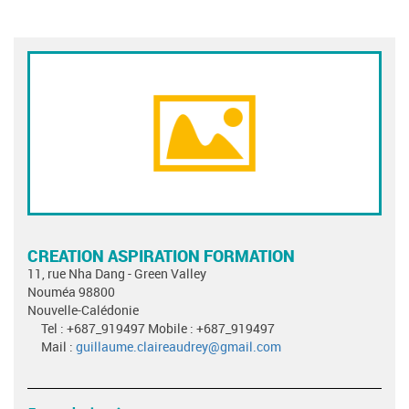
CREATION ASPIRATION FORMATION
11, rue Nha Dang - Green Valley
Nouméa 98800
Nouvelle-Calédonie
Tel : +687_919497 Mobile : +687_919497
Mail :
guillaume.claireaudrey@gmail.com