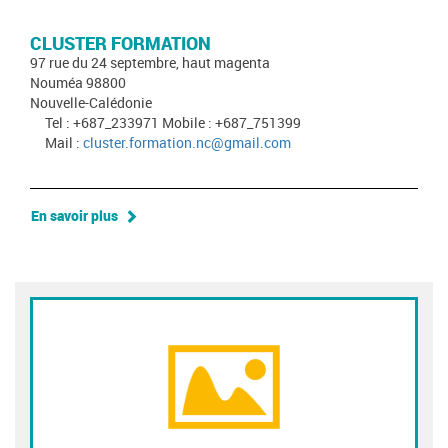
CLUSTER FORMATION
97 rue du 24 septembre, haut magenta
Nouméa 98800
Nouvelle-Calédonie
Tel : +687_233971 Mobile : +687_751399
Mail :
cluster.formation.nc@gmail.com
En savoir plus