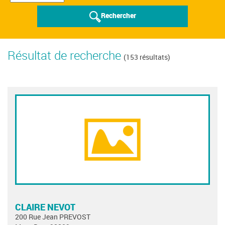
Rechercher
Résultat de recherche
(153 résultats)
CLAIRE NEVOT
200 Rue Jean PREVOST