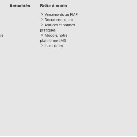
Actualités
Boîte à outils
Versements au FIAF
Documents utiles
Astuces et bonnes
pratiques
tre
Moodle, notre
plateforme LMS
Liens utiles