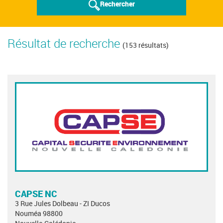
Rechercher
Résultat de recherche
(153 résultats)
CAPSE NC
3 Rue Jules Dolbeau - ZI Ducos
Nouméa 98800