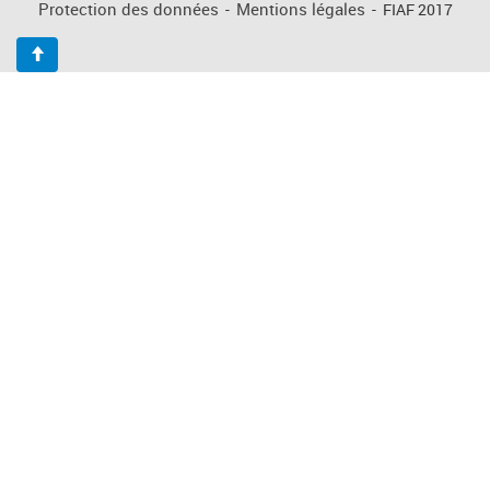
Protection des données
-
Mentions légales
-
FIAF 2017