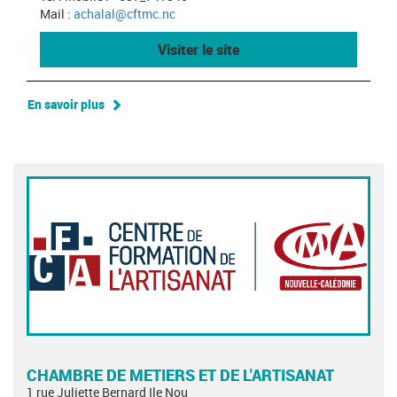
Mail :
achalal@cftmc.nc
Visiter le site
En savoir plus
CHAMBRE DE METIERS ET DE L'ARTISANAT
1 rue Juliette Bernard Ile Nou