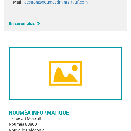
Mail :
gestion@noumeadministratif.com
En savoir plus
NOUMÉA INFORMATIQUE
17 rue JB Morault
Nouméa 98800
Nouvelle-Calédonie