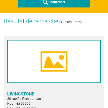
Rechercher
Résultat de recherche
(153 résultats)
LIVINGSTONE
20 rue Rd Père Luneau
Nouméa 98800