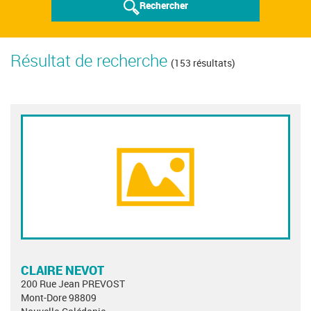
Rechercher
Résultat de recherche
(153 résultats)
CLAIRE NEVOT
200 Rue Jean PREVOST
Mont-Dore 98809