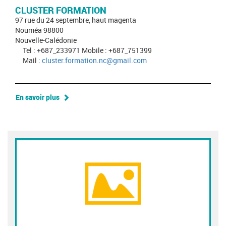
CLUSTER FORMATION
97 rue du 24 septembre, haut magenta
Nouméa 98800
Nouvelle-Calédonie
Tel : +687_233971 Mobile : +687_751399
Mail :
cluster.formation.nc@gmail.com
En savoir plus