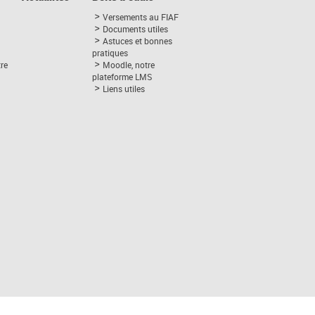
Versements au FIAF
Documents utiles
Astuces et bonnes
pratiques
tre
Moodle, notre
plateforme LMS
Liens utiles