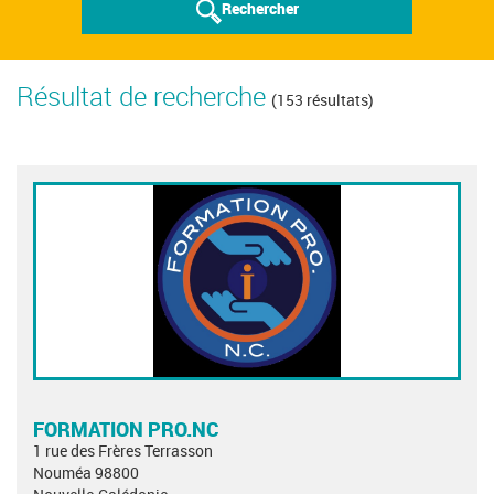
Rechercher
Résultat de recherche
(153 résultats)
FORMATION PRO.NC
1 rue des Frères Terrasson
Nouméa 98800