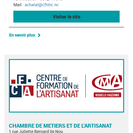
Mail :
achalal@cftmc.nc
Visiter le site
En savoir plus
CHAMBRE DE METIERS ET DE L'ARTISANAT
1 rue Juliette Bernard Ile Nou