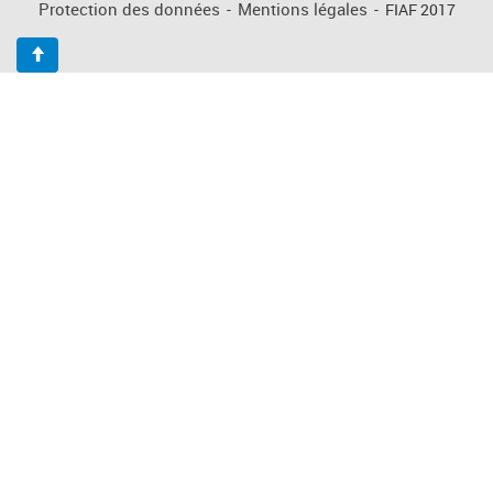
Protection des données
-
Mentions légales
-
FIAF 2017