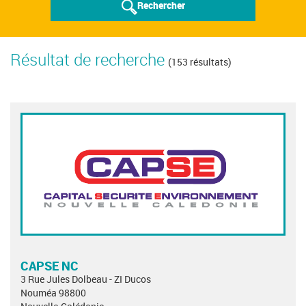
Rechercher
Résultat de recherche
(153 résultats)
CAPSE NC
3 Rue Jules Dolbeau - ZI Ducos
Nouméa 98800