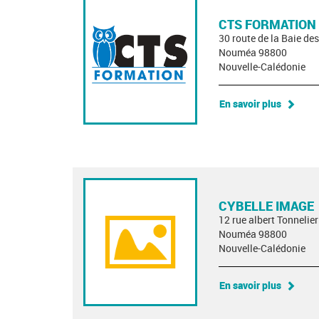
CTS FORMATION
30 route de la Baie d
Nouméa 98800
Nouvelle-Calédonie
En savoir plus
CYBELLE IMAGE
12 rue albert Tonnelier
Nouméa 98800
Nouvelle-Calédonie
En savoir plus