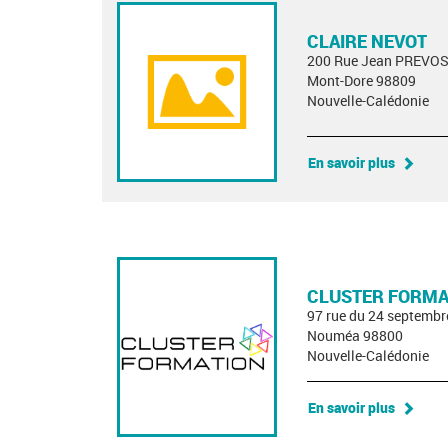
CLAIRE NEVOT
200 Rue Jean PREVO
Mont-Dore 98809
Nouvelle-Calédonie
En savoir plus
CLUSTER FORMA
97 rue du 24 septembr
Nouméa 98800
Nouvelle-Calédonie
En savoir plus