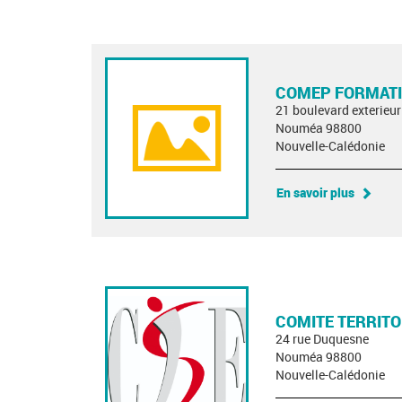
COMEP FORMAT
21 boulevard exterieur
Nouméa 98800
Nouvelle-Calédonie
En savoir plus
COMITE TERRITO
24 rue Duquesne
Nouméa 98800
Nouvelle-Calédonie