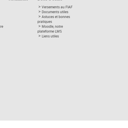
Versements au FIAF
Documents utiles
Astuces et bonnes
pratiques
tre
Moodle, notre
plateforme LMS
Liens utiles