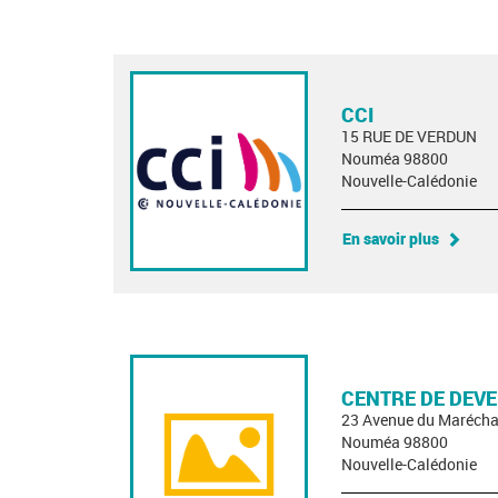
CCI
15 RUE DE VERDUN
Nouméa 98800
Nouvelle-Calédonie
En savoir plus
CENTRE DE DEVE
23 Avenue du Marécha
Nouméa 98800
Nouvelle-Calédonie