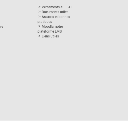
Versements au FIAF
Documents utiles
Astuces et bonnes
pratiques
tre
Moodle, notre
plateforme LMS
Liens utiles