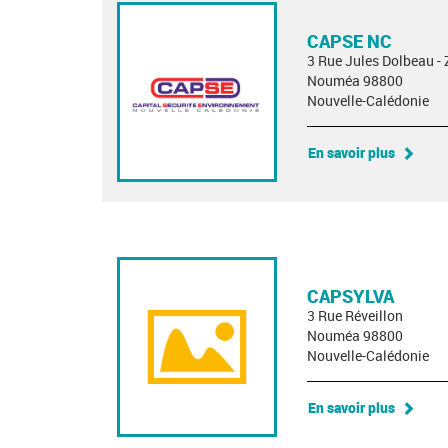
CAPSE NC
3 Rue Jules Dolbeau - 
Nouméa 98800
Nouvelle-Calédonie
En savoir plus
CAPSYLVA
3 Rue Réveillon
Nouméa 98800
Nouvelle-Calédonie
En savoir plus