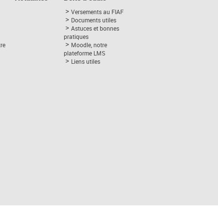
Versements au FIAF
Documents utiles
Astuces et bonnes
pratiques
tre
Moodle, notre
plateforme LMS
Liens utiles