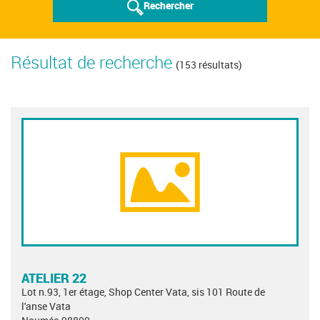
Rechercher
Résultat de recherche
(153 résultats)
ATELIER 22
Lot n.93, 1er étage, Shop Center Vata, sis 101 Route de
l'anse Vata