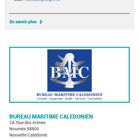
En savoir plus
BUREAU MARITIME CALEDONIEN
24, Rue des Arènes
Nouméa 98800
Nouvelle-Calédonie