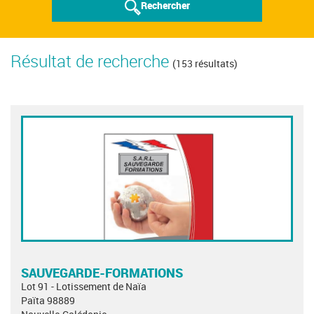
Rechercher
Résultat de recherche
(153 résultats)
SAUVEGARDE-FORMATIONS
Lot 91 - Lotissement de Naïa
Païta 98889