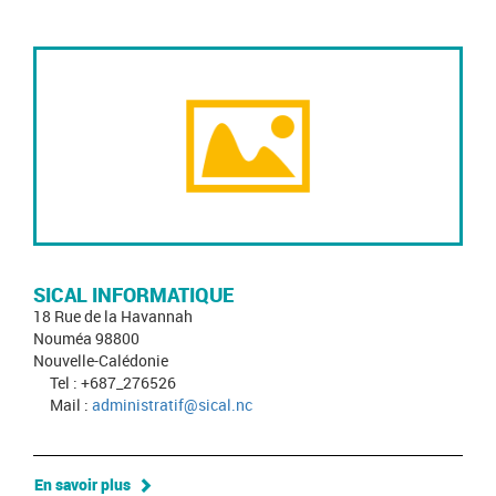
SICAL INFORMATIQUE
18 Rue de la Havannah
Nouméa 98800
Nouvelle-Calédonie
Tel : +687_276526
Mail :
administratif@sical.nc
En savoir plus