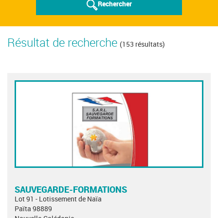
Rechercher
Résultat de recherche
(153 résultats)
SAUVEGARDE-FORMATIONS
Lot 91 - Lotissement de Naïa
Païta 98889