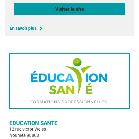
Visiter le site
En savoir plus
EDUCATION SANTE
12 rue victor Weiss
Nouméa 98800