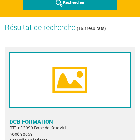
Rechercher
Résultat de recherche
(153 résultats)
DCB FORMATION
RT1 n° 3999 Base de Kataviti
Koné 98859