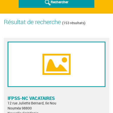
Rechercher
Résultat de recherche
(153 résultats)
IFPSS-NC VACATAIRES
12 rue Juliette Bernard, Ile Nou
Nouméa 98800