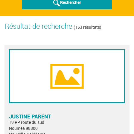
Rechercher
Résultat de recherche
(153 résultats)
JUSTINE PARENT
19 RP route du sud
Nouméa 98800