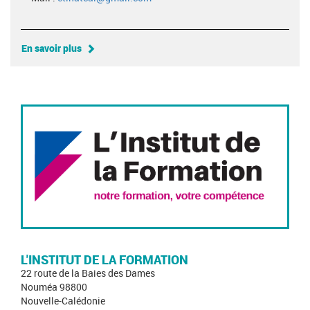
En savoir plus
L'INSTITUT DE LA FORMATION
22 route de la Baies des Dames
Nouméa 98800
Nouvelle-Calédonie