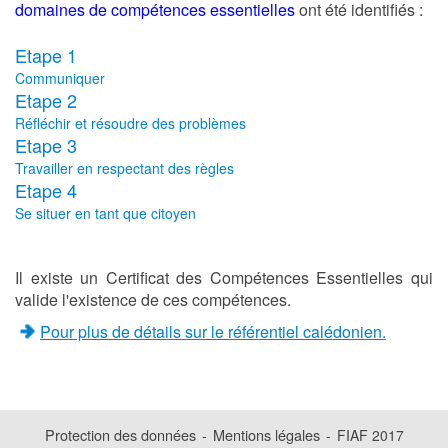
domaines de compétences essentielles
ont été identifiés :
Communiquer
Réfléchir et résoudre des problèmes
Travailler en respectant des règles
Se situer en tant que citoyen
Il existe un Certificat des Compétences Essentielles qui
valide l'existence de ces compétences.
Pour plus de détails sur le référentiel calédonien.
Protection des données
Mentions légales
-
-
FIAF 2017