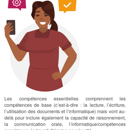
Les compétences essentielles comprennent les
compétences de base (c’est-à-dire : la lecture, l’écriture,
l’utilisation des documents et l’informatique) mais vont au-
delà pour inclure également la capacité de raisonnement,
la communication orale, l’informatique/compétences