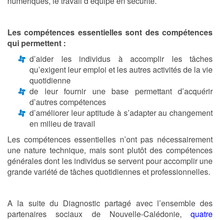
numériques, le travail d’équipe en sécurité.
Les compétences essentielles sont des compétences
qui permettent :
d’aider les individus à accomplir les tâches
qu’exigent leur emploi et les autres activités de la vie
quotidienne
de leur fournir une base permettant d’acquérir
d’autres compétences
d’améliorer leur aptitude à s’adapter au changement
en milieu de travail
Les compétences essentielles n’ont pas nécessairement
une nature technique, mais sont plutôt des compétences
générales dont les individus se servent pour accomplir une
grande variété de tâches quotidiennes et professionnelles.
A la suite du Diagnostic partagé avec l’ensemble des
partenaires sociaux de Nouvelle-Calédonie,
quatre