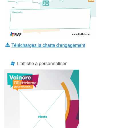
Téléchargez la charte d'engagement
L'affiche à personnaliser