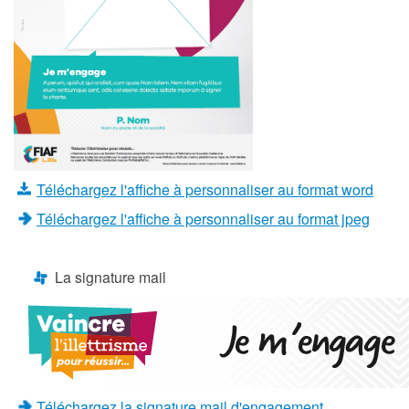
Téléchargez l'affiche à personnaliser au format word
Téléchargez l'affiche à personnaliser au format jpeg
La signature mail
Téléchargez la signature mail d'engagement