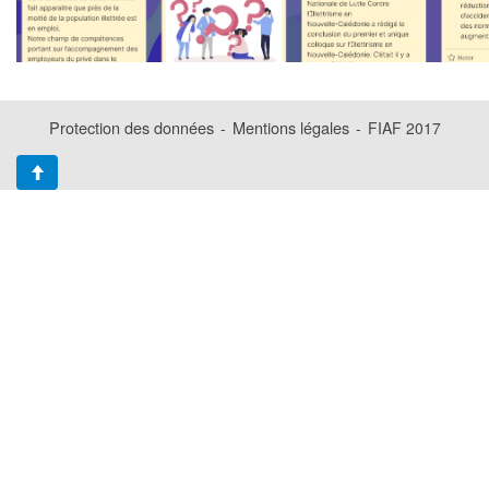
Protection des données
Mentions légales
-
-
FIAF 2017