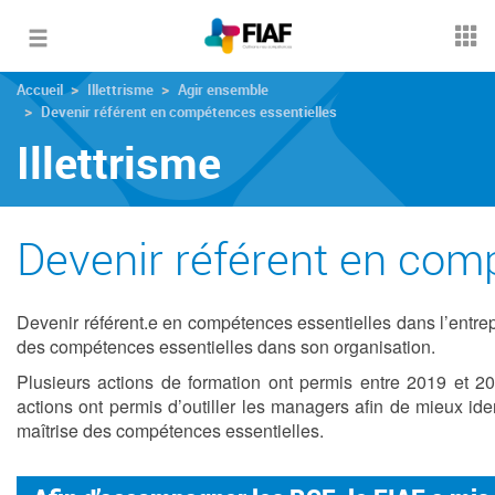
Toggle
navigation
Accueil
Illettrisme
Agir ensemble
Devenir référent en compétences essentielles
Illettrisme
Devenir référent en com
Devenir référent.e en compétences essentielles dans l’entre
des compétences essentielles dans son organisation.
Plusieurs actions de formation ont permis entre 2019 et 
actions ont permis d’outiller les managers afin de mieux iden
maîtrise des compétences essentielles.