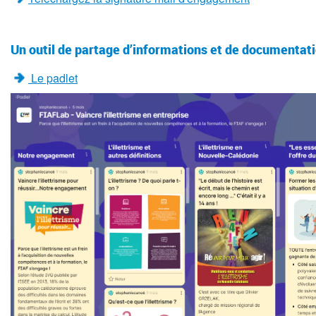
Un outil de partage d’informations et de documentati
Le padlet