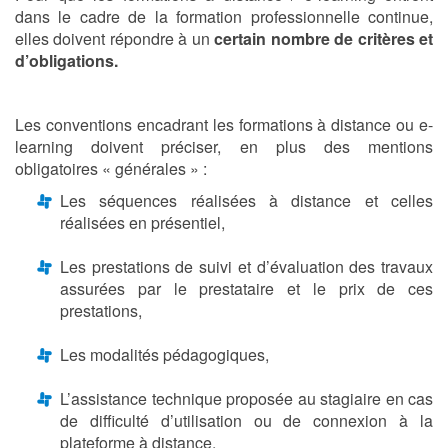
dans le cadre de la formation professionnelle continue,
elles doivent répondre à un
certain nombre de critères et
d’obligations.
Les conventions encadrant les formations à distance ou e-
learning doivent préciser, en plus des mentions
obligatoires « générales » :
Les séquences réalisées à distance et celles
réalisées en présentiel,
Les prestations de suivi et d’évaluation des travaux
assurées par le prestataire et le prix de ces
prestations,
Les modalités pédagogiques,
L’assistance technique proposée au stagiaire en cas
de difficulté d’utilisation ou de connexion à la
plateforme à distance.