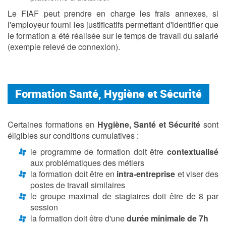
Le FIAF peut prendre en charge les frais annexes, si
l'employeur fourni les justificatifs permettant d'identifier que
le formation a été réalisée sur le temps de travail du salarié
(exemple relevé de connexion).
Formation Santé, Hygiène et Sécurité
Certaines formations en
Hygiène, Santé et Sécurité
sont
éligibles sur conditions cumulatives :
le programme de formation doit être
contextualisé
aux problématiques des métiers
la formation doit être en
intra-entreprise
et viser des
postes de travail similaires
le groupe maximal de stagiaires doit être de 8 par
session
la formation doit être d'une
durée minimale de 7h