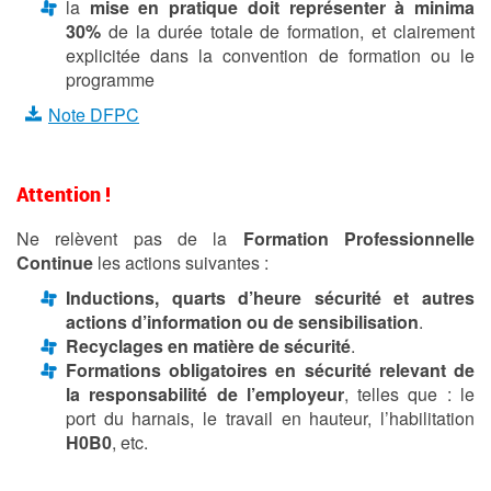
la
mise en pratique doit représenter à minima
30%
de la durée totale de formation, et clairement
explicitée dans la convention de formation ou le
programme
Note
DFPC
Attention !
Ne relèvent pas de la
Formation Professionnelle
Continue
les actions suivantes :
Inductions, quarts d’heure sécurité et autres
actions d’information ou de sensibilisation
.
Recyclages en matière de sécurité
.
Formations obligatoires en sécurité relevant de
la responsabilité de l’employeur
, telles que : le
port du harnais, le travail en hauteur, l’habilitation
H0B0
, etc.