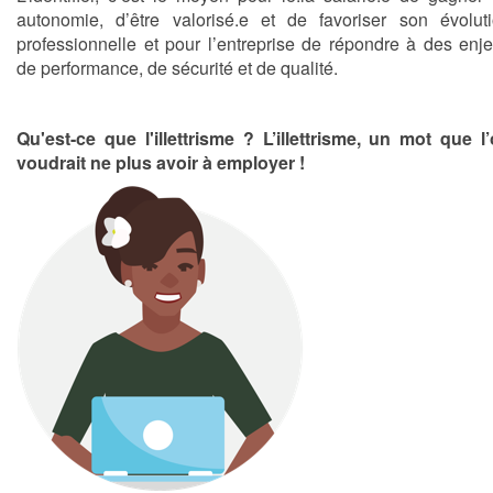
autonomie, d’être valorisé.e et de favoriser son évolut
professionnelle et pour l’entreprise de répondre à des enj
de performance, de sécurité et de qualité.
Qu'est-ce que l'illettrisme ? L’illettrisme, un mot que l
voudrait ne plus avoir à employer !