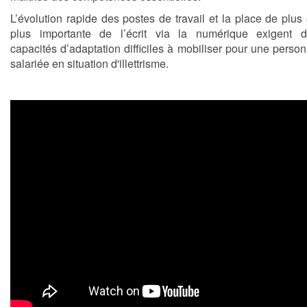
L’évolution rapide des postes de travail et la place de plus
plus importante de l’écrit via la numérique exigent 
capacités d’adaptation difficiles à mobiliser pour une perso
salariée en situation d'illettrisme.