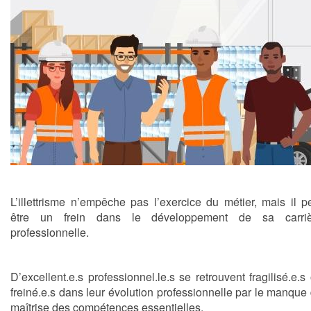
L’illettrisme n’empêche pas l’exercice du métier, mais il p
être un frein dans le développement de sa carriè
professionnelle.
D’excellent.e.s professionnel.le.s se retrouvent fragilisé.e.s
freiné.e.s dans leur évolution professionnelle par le manque
maîtrise des compétences essentielles.