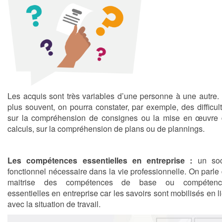
Les acquis sont très variables d’une personne à une autre.
plus souvent, on pourra constater, par exemple, des difficul
sur la compréhension de consignes ou la mise en œuvre
calculs, sur la compréhension de plans ou de plannings.
Les compétences essentielles en entreprise :
un soc
fonctionnel nécessaire dans la vie professionnelle. On parle
maitrise des compétences de base ou compétenc
essentielles en entreprise car les savoirs sont mobilisés en l
avec la situation de travail.