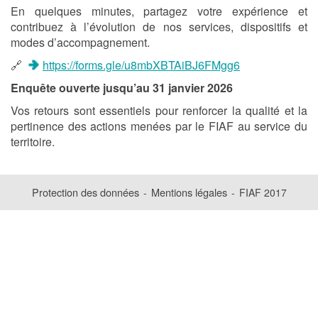
En quelques minutes, partagez votre expérience et
contribuez à l’évolution de nos services, dispositifs et
modes d’accompagnement.
🔗
https://forms.gle/u8mbXBTAiBJ6FMgg6
Enquête ouverte jusqu’au 31 janvier 2026
Vos retours sont essentiels pour renforcer la qualité et la
pertinence des actions menées par le FIAF au service du
territoire.
Protection des données
Mentions légales
-
-
FIAF 2017