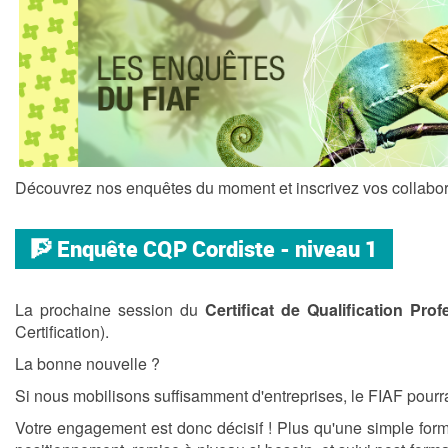
Découvrez nos enquêtes du moment et inscrivez vos collabora
🧗 Enquête CQP Cordiste - niveau 1
La prochaine session du
Certificat de Qualification Prof
Certification).
La bonne nouvelle ?
Si nous mobilisons suffisamment d'entreprises, le FIAF pourr
Votre engagement est donc décisif ! Plus qu'une simple forma