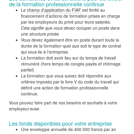
de la formation professionnelle continue
Le
champ d’application du FIAF
est limité au
financement d’actions de formation prises en charge
par les employeurs du privé pour leurs salariés.
Cela signifie que vous devez occuper un poste dans
une structure privée
Vous devez également être en poste durant toute la
durée de la formation quel que soit le type de contrat
qui vous lie à l’entreprise.
La formation doit avoir lieu sur du temps de travail
rémunéré (hors temps de congés payés et chômage
partiel)
La formation que vous suivez doit répondre aux
critères imposés par le livre V du code du travail qui
définit une action de formation professionnelle
continue.
Vous pouvez faire part de vos besoins et souhaits à votre
employeur.euse.
Les fonds disponibles pour votre entreprise
Une enveloppe annuelle de 400 000 francs par an