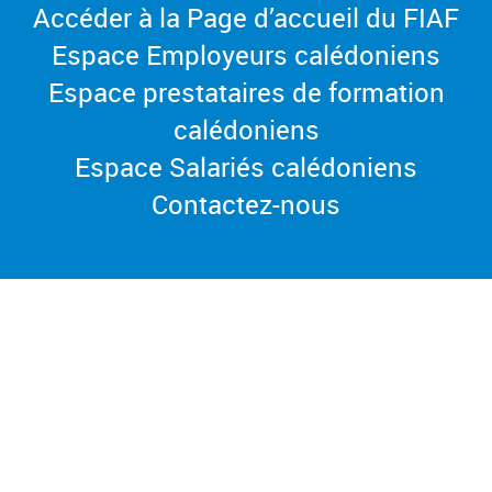
Accéder à la Page d’accueil du FIAF
Espace Employeurs calédoniens
Espace prestataires de formation
calédoniens
Espace Salariés calédoniens
Contactez-nous